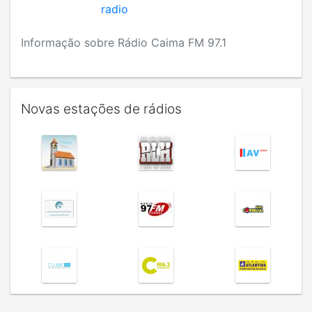
radio
Informação sobre Rádio Caima FM 97.1
Novas estações de rádios