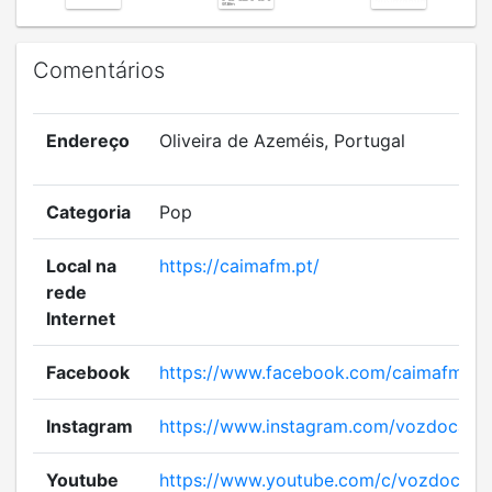
Comentários
Endereço
Oliveira de Azeméis, Portugal
Categoria
Pop
Local na
https://caimafm.pt/
rede
Internet
Facebook
https://www.facebook.com/caimafm
Instagram
https://www.instagram.com/vozdocaim
Youtube
https://www.youtube.com/c/vozdocaim