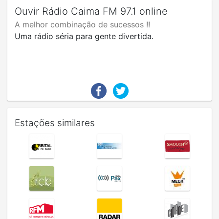
Ouvir Rádio Caima FM 97.1 online
A melhor combinação de sucessos !!
Uma rádio séria para gente divertida.
Estações similares