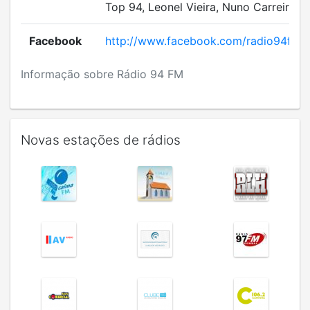
Top 94, Leonel Vieira, Nuno Carreira.
Facebook
http://www.facebook.com/radio94fm
Informação sobre Rádio 94 FM
Novas estações de rádios