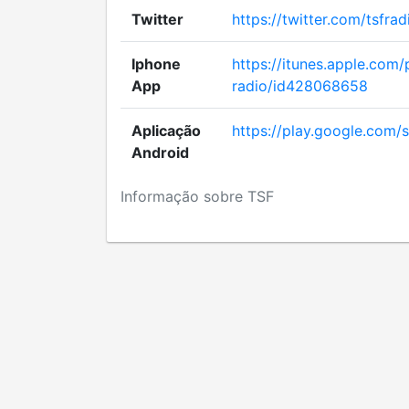
Twitter
https://twitter.com/tsfrad
Iphone
https://itunes.apple.com
App
radio/id428068658
Aplicação
https://play.google.com/s
Android
Informação sobre TSF