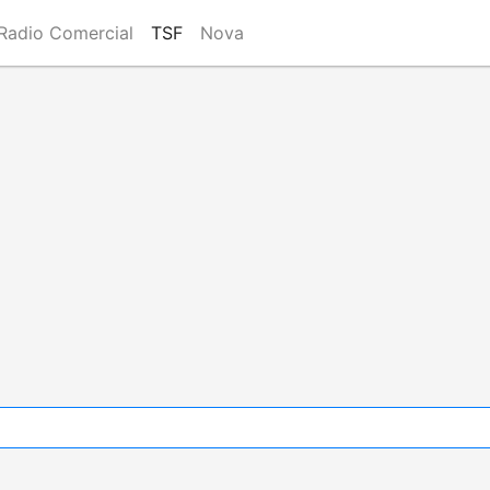
Radio Comercial
TSF
Nova