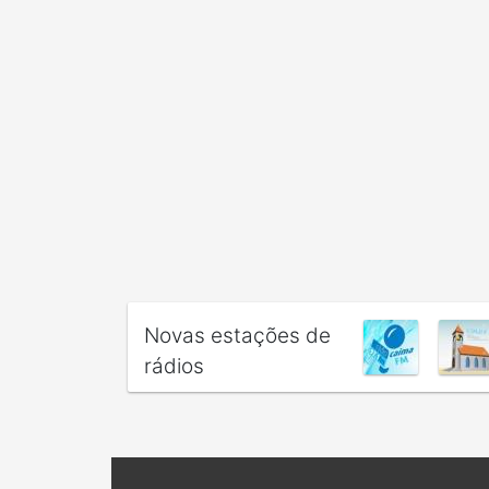
Novas estações de
rádios