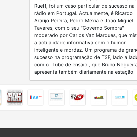
Rueff, foi um caso particular de sucesso na
rádio em Portugal. Actualmente, é Ricardo
Araújo Pereira, Pedro Mexia e João Miguel
Tavares, com o seu "Governo Sombra"
moderado por Carlos Vaz Marques, que mis
a actualidade informativa com o humor
inteligente e mordaz. Um programa de gran
sucesso na programação de TSF, lado a lad
com o "Tube de ensaio", que Bruno Nogueir
apresenta também diariamente na estação.