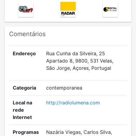
Comentários
Endereço
Rua Cunha da Silveira, 25
Apartado 8, 9800, 531 Velas,
São Jorge, Açores, Portugal
Categoria
contemporanea
Local na
http://radiolumena.com
rede
Internet
Programas
Nazária Viegas, Carlos Silva,