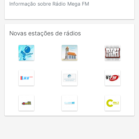
Informação sobre Rádio Mega FM
Novas estações de rádios