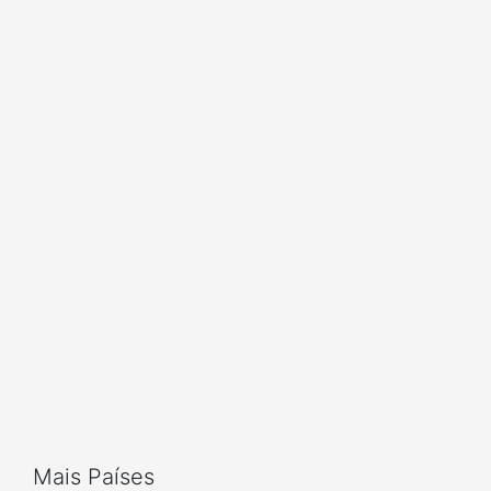
Mais Países