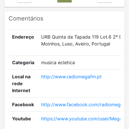
Comentários
Endereço
URB Quinta da Tapada 119 Lot.6 2º DRT 
Moinhos, Luso, Aveiro, Portugal
Categoria
musica ecletica
Local na
http://www.radiomegafm.pt
rede
Internet
Facebook
http://www.facebook.com/radiomegafm
Youtube
https://www.youtube.com/user/MegaHi