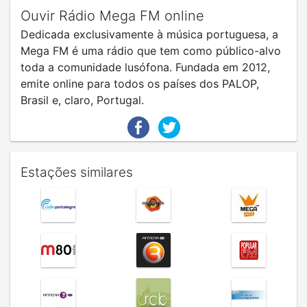
Ouvir Rádio Mega FM online
Dedicada exclusivamente à música portuguesa, a
Mega FM é uma rádio que tem como público-alvo
toda a comunidade lusófona. Fundada em 2012,
emite online para todos os países dos PALOP,
Brasil e, claro, Portugal.
Estações similares