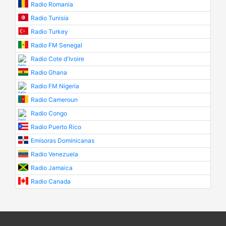
Radio Romania
Radio Tunisia
Radio Turkey
Radio FM Senegal
Radio Cote d'Ivoire
Radio Ghana
Radio FM Nigeria
Radio Cameroun
Radio Congo
Radio Puerto Rico
Emisoras Dominicanas
Radio Venezuela
Radio Jamaica
Radio Canada