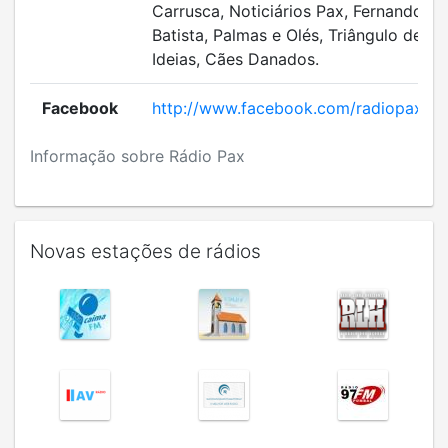
Carrusca, Noticiários Pax, Fernando
Batista, Palmas e Olés, Triângulo de
Ideias, Cães Danados.
Facebook
http://www.facebook.com/radiopax
Informação sobre Rádio Pax
Novas estações de rádios