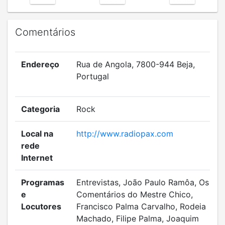
Comentários
Endereço
Rua de Angola, 7800-944 Beja,
Portugal
Categoria
Rock
Local na
http://www.radiopax.com
rede
Internet
Programas
Entrevistas, João Paulo Ramôa, Os
e
Comentários do Mestre Chico,
Locutores
Francisco Palma Carvalho, Rodeia
Machado, Filipe Palma, Joaquim