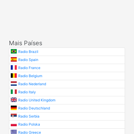
Mais Países
Radio Brazil
Radio Spain
Radio France
Radio Belgium
Radio Nederland
Radio Italy
Radio United Kingdom
Radio Deutschland
Radio Serbia
Radio Polska
Radio Greece