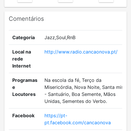
Comentários
Categoria
Jazz,Soul,RnB
Local na
http://www.radio.cancaonova.pt/
rede
Internet
Programas
Na escola da fé, Terço da
e
Misericórdia, Nova Noite, Santa missa
Locutores
- Santuário, Boa Semente, Mãos
Unidas, Sementes do Verbo.
Facebook
https://pt-
pt.facebook.com/cancaonova