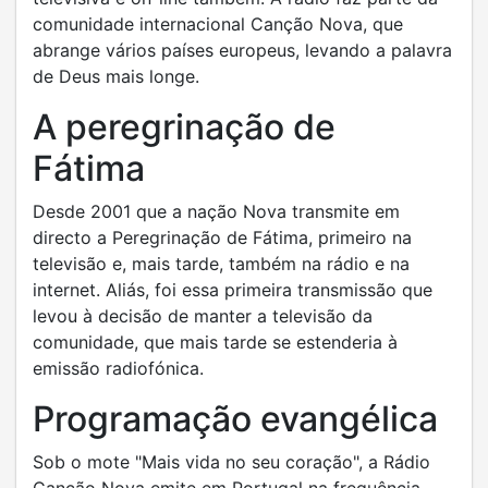
comunidade internacional Canção Nova, que
abrange vários países europeus, levando a palavra
de Deus mais longe.
A peregrinação de
Fátima
Desde 2001 que a nação Nova transmite em
directo a Peregrinação de Fátima, primeiro na
televisão e, mais tarde, também na rádio e na
internet. Aliás, foi essa primeira transmissão que
levou à decisão de manter a televisão da
comunidade, que mais tarde se estenderia à
emissão radiofónica.
Programação evangélica
Sob o mote "Mais vida no seu coração", a Rádio