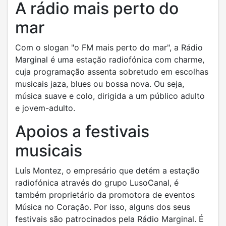
A rádio mais perto do
mar
Com o slogan "o FM mais perto do mar", a Rádio
Marginal é uma estação radiofónica com charme,
cuja programação assenta sobretudo em escolhas
musicais jaza, blues ou bossa nova. Ou seja,
música suave e colo, dirigida a um público adulto
e jovem-adulto.
Apoios a festivais
musicais
Luís Montez, o empresário que detém a estação
radiofónica através do grupo LusoCanal, é
também proprietário da promotora de eventos
Música no Coração. Por isso, alguns dos seus
festivais são patrocinados pela Rádio Marginal. É