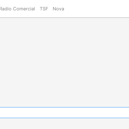
Radio Comercial
TSF
Nova