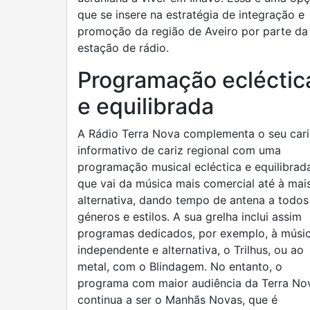
que se insere na estratégia de integração e
promoção da região de Aveiro por parte da
estação de rádio.
Programação ecléctic
e equilibrada
A Rádio Terra Nova complementa o seu cari
informativo de cariz regional com uma
programação musical ecléctica e equilibrada
que vai da música mais comercial até à mai
alternativa, dando tempo de antena a todos
géneros e estilos. A sua grelha inclui assim
programas dedicados, por exemplo, à músi
independente e alternativa, o Trilhus, ou ao
metal, com o Blindagem. No entanto, o
programa com maior audiência da Terra No
continua a ser o Manhãs Novas, que é